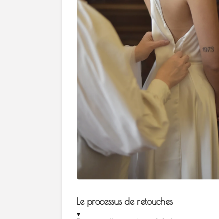
Le processus de retouches