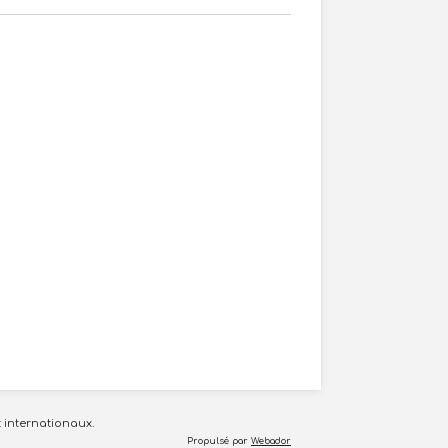
 internationaux.
Propulsé par
Webador